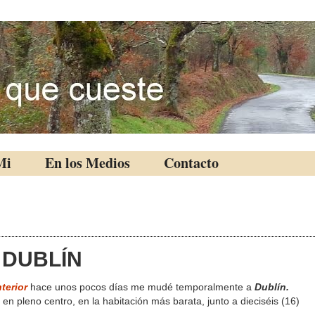
Mi
En los Medios
Contacto
 DUBLÍN
terior
hace unos pocos días me mudé temporalmente a
Dublín.
en pleno centro, en la habitación más barata, junto a dieciséis (16)