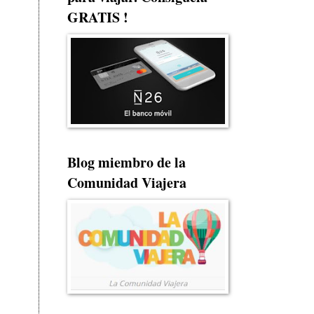
GRATIS !
Blog miembro de la
Comunidad Viajera