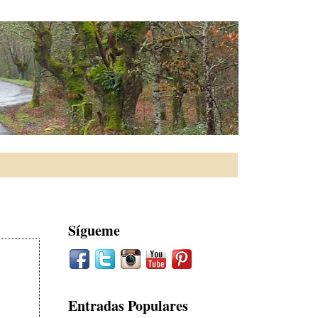
Sígueme
Entradas Populares