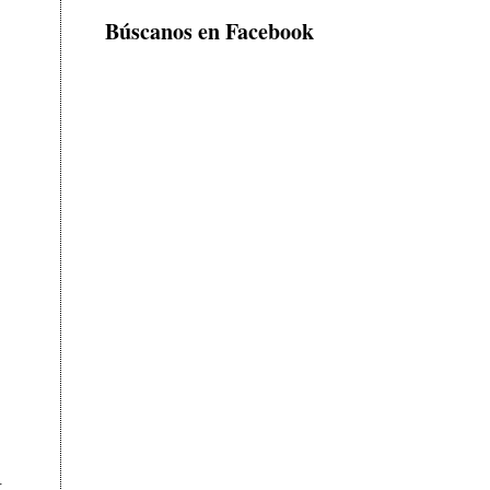
Búscanos en Facebook
r