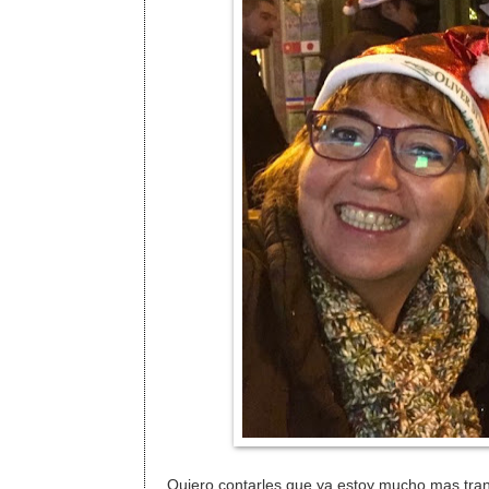
Quiero contarles que ya estoy mucho mas tranq