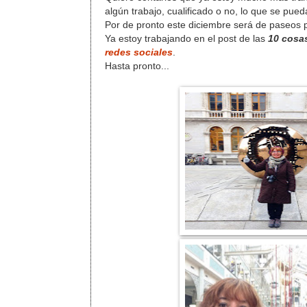
algún trabajo, cualificado o no, lo que se pue
Por de pronto este diciembre será de paseos p
Ya estoy trabajando en el post de las
10 cosa
redes sociales
.
Hasta pronto...