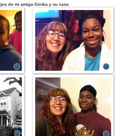
ijos de mi amiga Ginika y su casa