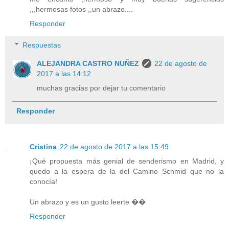
,,,hermosas fotos ,,un abrazo....
Responder
Respuestas
ALEJANDRA CASTRO NUÑEZ
22 de agosto de
2017 a las 14:12
muchas gracias por dejar tu comentario
Responder
Cristina
22 de agosto de 2017 a las 15:49
¡Qué propuesta más genial de senderismo en Madrid, y
quedo a la espera de la del Camino Schmid que no la
conocía!
Un abrazo y es un gusto leerte ��
Responder