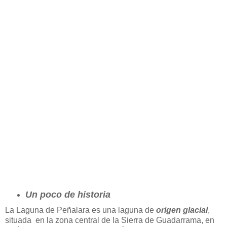
Un poco de historia
La Laguna de Peñalara es una laguna de
origen glacial
,
situada en la zona central de la Sierra de Guadarrama, en