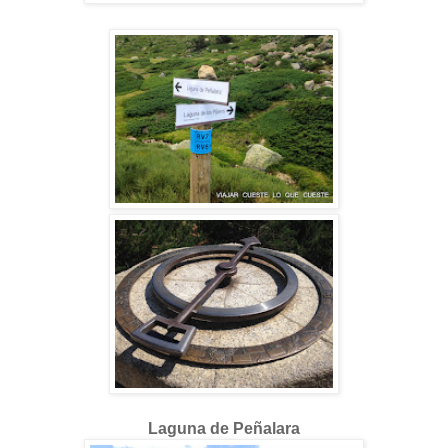
Laguna de Peñalara