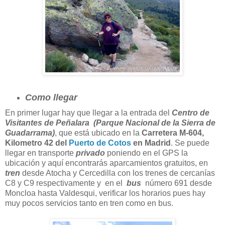
Como llegar
En primer lugar hay que llegar a la entrada del
Centro de
Visitantes de Peñalara (Parque Nacional de la Sierra de
Guadarrama)
, que está ubicado en la
Carretera M-604,
Kilometro 42 del
Puerto de Cotos
en Madrid
. Se puede
llegar en transporte
privado
poniendo en el GPS la
ubicación y aquí encontrarás aparcamientos gratuitos, en
tren
desde Atocha y Cercedilla con los trenes de cercanías
C8 y C9 respectivamente y en el
bus
número 691 desde
Moncloa hasta Valdesqui, verificar los horarios pues hay
muy pocos servicios tanto en tren como en bus.