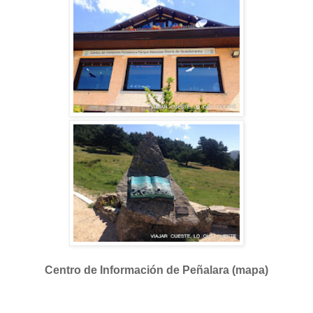
Centro de Información de Peñalara (mapa)