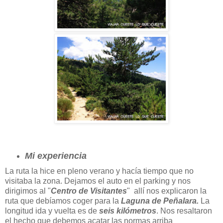
Mi experiencia
La ruta la hice en pleno verano y hacía tiempo que no
visitaba la zona. Dejamos el auto en el parking y nos
dirigimos al "
Centro de Visitantes
" allí nos explicaron la
ruta que debíamos coger para la
Laguna de Peñalara.
La
longitud ida y vuelta es de
seis kilómetros
. Nos resaltaron
el hecho que debemos acatar las normas arriba