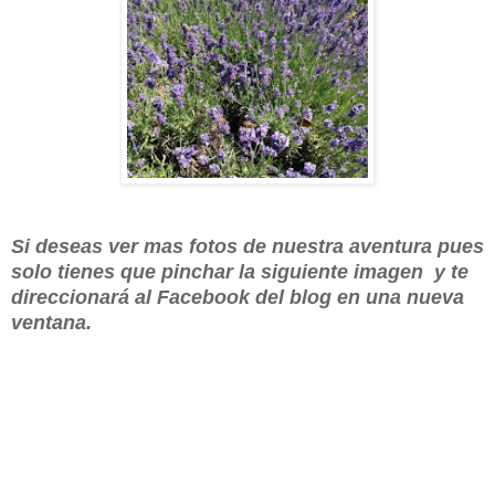
Si deseas ver mas fotos de nuestra aventura pues
solo tienes que pinchar la siguiente imagen y te
direccionará al Facebook del blog en una nueva
ventana.