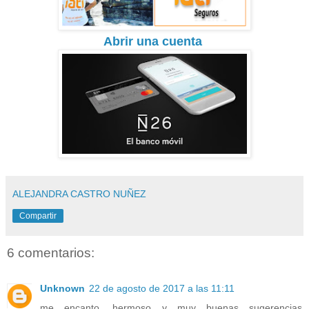
Abrir una cuenta
ALEJANDRA CASTRO NUÑEZ
Compartir
6 comentarios:
Unknown
22 de agosto de 2017 a las 11:11
me encanto ,hermoso y muy buenas sugerencias