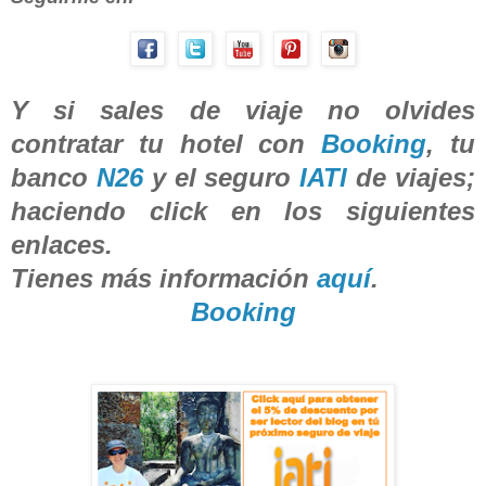
Y si sales de viaje no olvides
contratar tu hotel con
Booking
, tu
banco
N26
y el seguro
IATI
de viajes;
haciendo click en los siguientes
enlaces.
Tienes más información
aquí
.
Booking