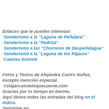
Enlaces que te pueden interesar:
·Senderismo a la "Laguna de Peñalara"
·Senderismo a la "Pedriza"
·Senderismo a las "Chorreras de Despeñalagua"
·Senderismo a la "Laguna de los Pájaros"
·Camino Schmid
Fotos y Textos de Alejandra Castro Nuñez,
excepto mención especial.
©viajarcuesteloquecueste.com
Gracias por tu tiempo en leerme.
Aquí tienes todas las entradas del blog
en el
índice
.
Seguirme en: