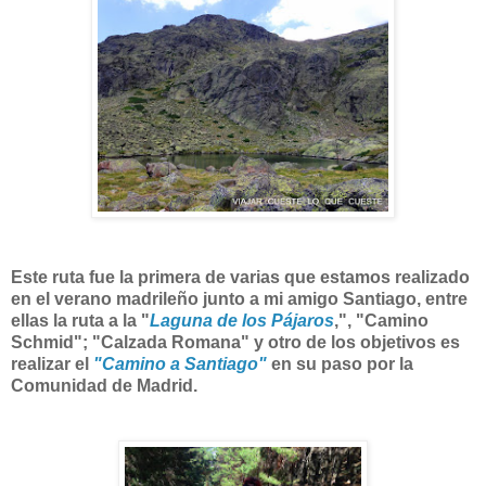
Este ruta fue la primera de varias que estamos realizado
en el verano madrileño junto a mi amigo Santiago, entre
ellas la ruta a la "
Laguna de los Pájaros
,", "Camino
Schmid"; "Calzada Romana" y otro de los objetivos es
realizar el
"Camino a Santiago"
en su paso por la
Comunidad de Madrid.