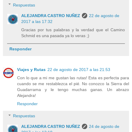
Respuestas
ALEJANDRA CASTRO NUÑEZ
22 de agosto de
2017 a las 17:32
Gracias por tus palabras y la verdad que el Camino
Schmid es una pasada ya lo veras ;)
Responder
Viajes y Rutas
22 de agosto de 2017 a las 21:53
Con lo que a mi me gustan las rutas! Esta es perfecta para
cuando se me restablezca el pié. No conozco la Sierra del
Guadarrama y le tengo muchas ganas. Un abrazo
Alejandra!
Responder
Respuestas
ALEJANDRA CASTRO NUÑEZ
24 de agosto de