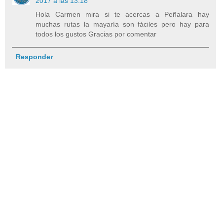
2017 a las 13:18
Hola Carmen mira si te acercas a Peñalara hay
muchas rutas la mayaría son fáciles pero hay para
todos los gustos Gracias por comentar
Responder