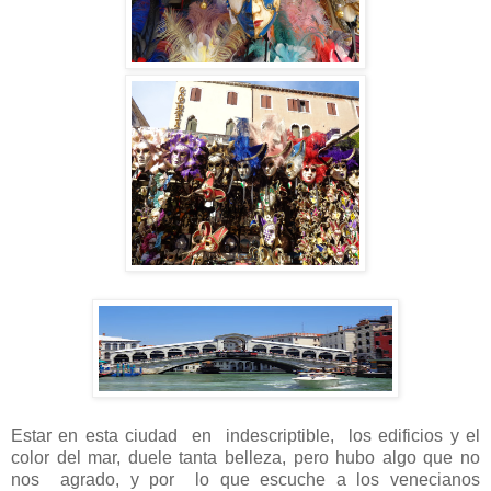
Estar en esta ciudad en indescriptible, los edificios y el
color del mar, duele tanta belleza, pero hubo algo que no
nos agrado, y por lo que escuche a los venecianos