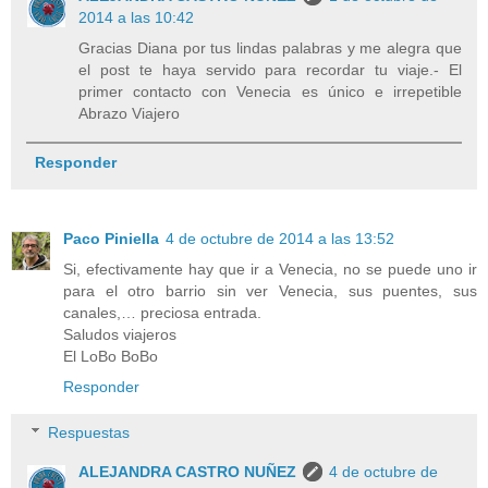
2014 a las 10:42
Gracias Diana por tus lindas palabras y me alegra que
el post te haya servido para recordar tu viaje.- El
primer contacto con Venecia es único e irrepetible
Abrazo Viajero
Responder
Paco Piniella
4 de octubre de 2014 a las 13:52
Si, efectivamente hay que ir a Venecia, no se puede uno ir
para el otro barrio sin ver Venecia, sus puentes, sus
canales,… preciosa entrada.
Saludos viajeros
El LoBo BoBo
Responder
Respuestas
ALEJANDRA CASTRO NUÑEZ
4 de octubre de