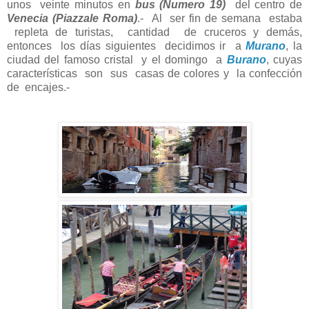
unos veinte minutos en
bus (Numero 19)
del centro de
Venecia (Piazzale Roma)
.- Al ser fin de semana estaba
repleta de turistas, cantidad de cruceros y demás,
entonces los días siguientes decidimos ir a
Murano
, la
ciudad del famoso cristal y el domingo a
Burano
, cuyas
características son sus casas de colores y la confección
de encajes.-