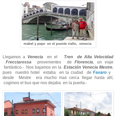
mabel y pepe en el puente rialto, venecia
Llegamos a
Venecia
en el
Tren de Alta Velocidad
Frecciarossa
provenientes de
Florencia
, un viaje
fantástico.- Nos bajamos en la
Estación Venecia Mestre
,
pues nuestro hotel estaba en la ciudad de
Favaro
y
desde Mestre era mucho mas cerca llegar hasta allí,
cogimos el bus que nos dejaba en la puerta.-