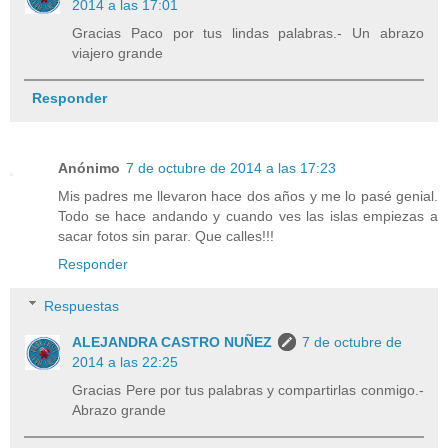
2014 a las 17:01
Gracias Paco por tus lindas palabras.- Un abrazo
viajero grande
Responder
Anónimo
7 de octubre de 2014 a las 17:23
Mis padres me llevaron hace dos años y me lo pasé genial.
Todo se hace andando y cuando ves las islas empiezas a
sacar fotos sin parar. Que calles!!!
Responder
Respuestas
ALEJANDRA CASTRO NUÑEZ
7 de octubre de
2014 a las 22:25
Gracias Pere por tus palabras y compartirlas conmigo.-
Abrazo grande