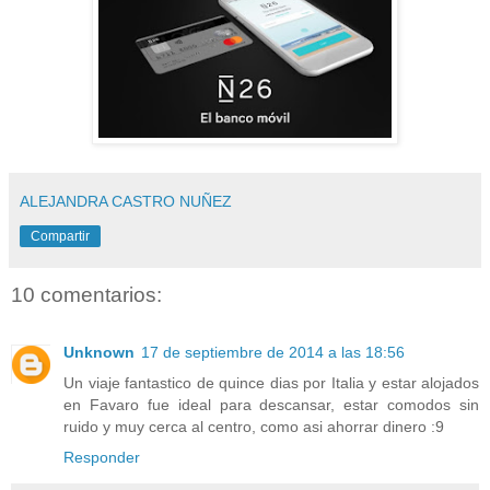
ALEJANDRA CASTRO NUÑEZ
Compartir
10 comentarios:
Unknown
17 de septiembre de 2014 a las 18:56
Un viaje fantastico de quince dias por Italia y estar alojados
en Favaro fue ideal para descansar, estar comodos sin
ruido y muy cerca al centro, como asi ahorrar dinero :9
Responder