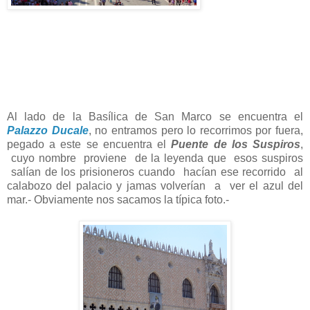
Al lado de la Basílica de San Marco se encuentra el
Palazzo Ducale
, no entramos pero lo recorrimos por fuera,
pegado a este se encuentra el
Puente de los Suspiros
,
cuyo nombre proviene de la leyenda que esos suspiros
salían de los prisioneros cuando hacían ese recorrido al
calabozo del palacio y jamas volverían a ver el azul del
mar.- Obviamente nos sacamos la típica foto.-