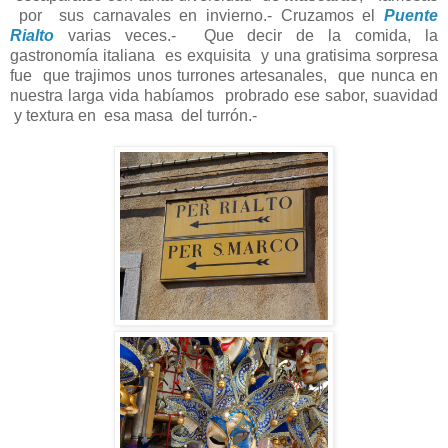
por sus carnavales en invierno.- Cruzamos el
Puente
Rialto
varias veces.- Que decir de la comida, la
gastronomía italiana es exquisita y una gratisima sorpresa
fue que trajimos unos turrones artesanales, que nunca en
nuestra larga vida habíamos probrado ese sabor, suavidad
y textura en esa masa del turrón.-