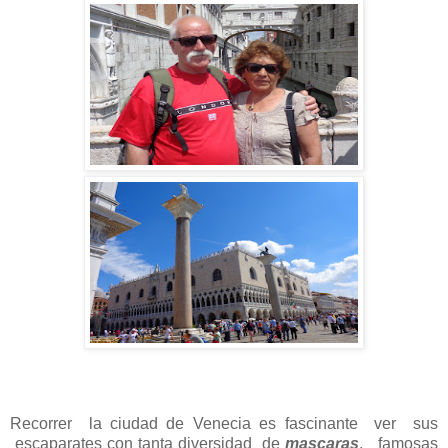
Recorrer la ciudad de Venecia es fascinante ver sus
escaparates con tanta diversidad de
mascaras
, famosas