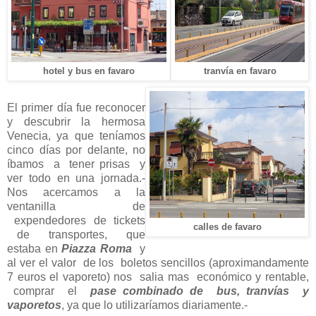
hotel y bus en favaro
tranvía en favaro
El primer día fue reconocer
y descubrir la hermosa
Venecia, ya que teníamos
cinco días por delante, no
íbamos a tener prisas y
ver todo en una jornada.-
Nos acercamos a la
ventanilla de
expendedores de tickets
calles de favaro
de transportes, que
estaba en
Piazza Roma
y
al ver el valor de los boletos sencillos (aproximandamente
7 euros el vaporeto) nos salia mas económico y rentable,
comprar el
pase combinado de bus, tranvías y
vaporetos
, ya que lo utilizaríamos diariamente.-