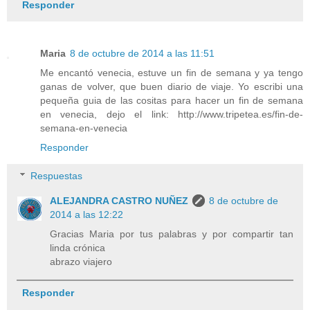
Responder
Maria
8 de octubre de 2014 a las 11:51
Me encantó venecia, estuve un fin de semana y ya tengo
ganas de volver, que buen diario de viaje. Yo escribi una
pequeña guia de las cositas para hacer un fin de semana
en venecia, dejo el link: http://www.tripetea.es/fin-de-
semana-en-venecia
Responder
Respuestas
ALEJANDRA CASTRO NUÑEZ
8 de octubre de
2014 a las 12:22
Gracias Maria por tus palabras y por compartir tan
linda crónica
abrazo viajero
Responder