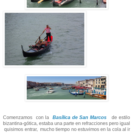
Comenzamos con la
Basílica de San Marcos
de estilo
bizantina-gótica, estaba una parte en refracciones pero igual
quisimos entrar, mucho tiempo no estuvimos en la cola al ir