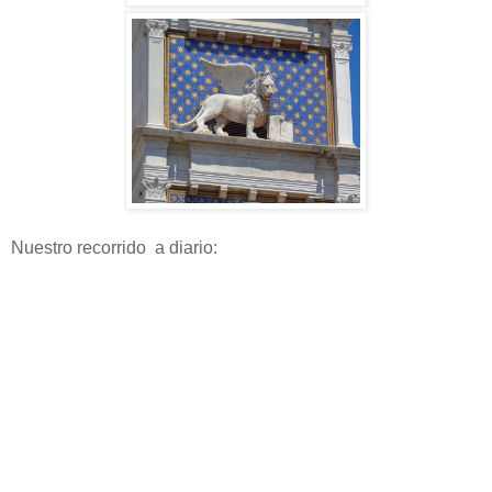
Nuestro recorrido a diario: