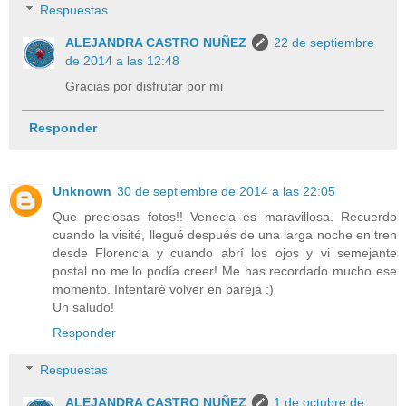
Respuestas
ALEJANDRA CASTRO NUÑEZ
22 de septiembre
de 2014 a las 12:48
Gracias por disfrutar por mi
Responder
Unknown
30 de septiembre de 2014 a las 22:05
Que preciosas fotos!! Venecia es maravillosa. Recuerdo
cuando la visité, llegué después de una larga noche en tren
desde Florencia y cuando abrí los ojos y vi semejante
postal no me lo podía creer! Me has recordado mucho ese
momento. Intentaré volver en pareja ;)
Un saludo!
Responder
Respuestas
ALEJANDRA CASTRO NUÑEZ
1 de octubre de