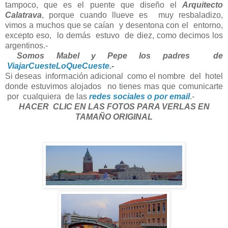
tampoco, que es el puente que diseño el
Arquitecto
Calatrava
, porque cuando llueve es muy resbaladizo,
vimos a muchos que se caían y desentona con el entorno,
excepto eso, lo demás estuvo de diez, como decimos los
argentinos.-
Somos Mabel y Pepe los padres de
ViajarCuesteLoQueCueste
.-
Si deseas información adicional como el nombre del hotel
donde estuvimos alojados no tienes mas que comunicarte
por cualquiera de las
redes sociales o por email
.-
HACER CLIC EN LAS FOTOS PARA VERLAS EN
TAMAÑO ORIGINAL