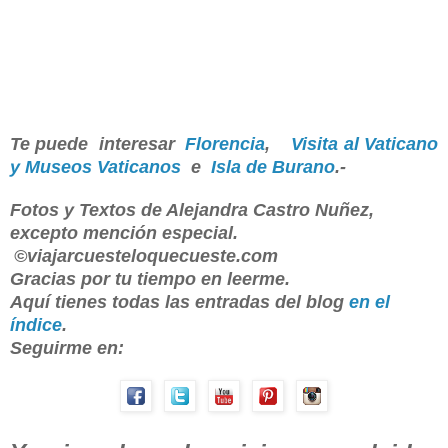
Te puede interesar
Florencia
,
Visita al Vaticano
y Museos Vaticanos
e
Isla de Burano
.-
Fotos y Textos de Alejandra Castro Nuñez,
excepto mención especial.
©viajarcuesteloquecueste.com
Gracias por tu tiempo en leerme.
Aquí tienes todas las entradas del blog
en el
índice
.
Seguirme en: