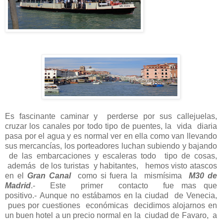
Es fascinante caminar y perderse por sus callejuelas,
cruzar los canales por todo tipo de puentes, la vida diaria
pasa por el agua y es normal ver en ella como van llevando
sus mercancías, los porteadores luchan subiendo y bajando
de las embarcaciones y escaleras todo tipo de cosas,
además de los turistas y habitantes, hemos visto atascos
en el
Gran Canal
como si fuera la mismísima
M30 de
Madrid
.- Este primer contacto fue mas que
positivo.-
Aunque no estábamos en la ciudad de Venecia,
pues por cuestiones económicas decidimos alojarnos en
un buen hotel a un precio normal en la ciudad de Favaro, a