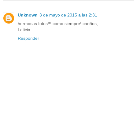
Unknown
3 de mayo de 2015 a las 2:31
hermosas fotos!!! como siempre! cariños,
Leticia
Responder