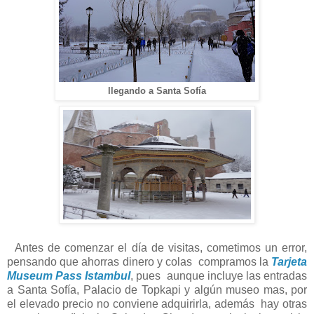
llegando a Santa Sofía
Antes de comenzar el día de visitas, cometimos un error,
pensando que ahorras dinero y colas compramos la
Tarjeta
Museum Pass Istambul
, pues aunque incluye las entradas
a Santa Sofía, Palacio de Topkapi y algún museo mas, por
el elevado precio no conviene adquirirla, además hay otras