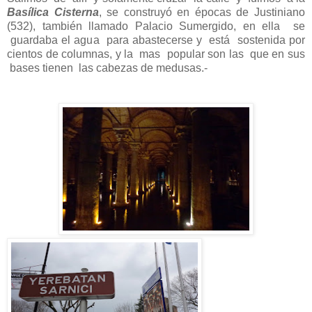
Basílica Cisterna
, se construyó en épocas de Justiniano
(532), también llamado Palacio Sumergido, en ella se
guardaba el agua para abastecerse y está sostenida por
cientos de columnas, y la mas popular son las que en sus
bases tienen las cabezas de medusas.-