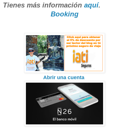
Tienes más información
aquí
.
Booking
Abrir una cuenta