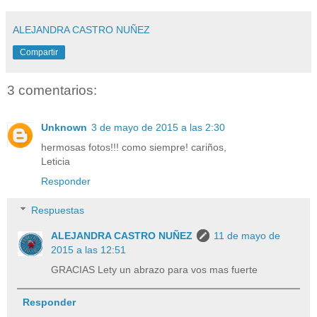
ALEJANDRA CASTRO NUÑEZ
Compartir
3 comentarios:
Unknown
3 de mayo de 2015 a las 2:30
hermosas fotos!!! como siempre! cariños,
Leticia
Responder
Respuestas
ALEJANDRA CASTRO NUÑEZ
11 de mayo de
2015 a las 12:51
GRACIAS Lety un abrazo para vos mas fuerte
Responder