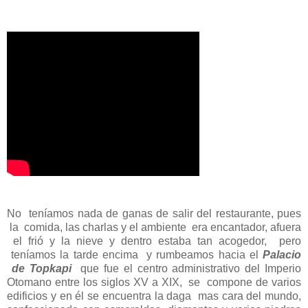
No teníamos nada de ganas de salir del restaurante, pues
la comida, las charlas y el ambiente era encantador, afuera
el frió y la nieve y dentro estaba tan acogedor, pero
teníamos la tarde encima y rumbeamos hacia el
Palacio
de Topkapi
que fue el centro administrativo del Imperio
Otomano entre los siglos XV a XIX, se compone de varios
edificios y en él se encuentra la daga mas cara del mundo,