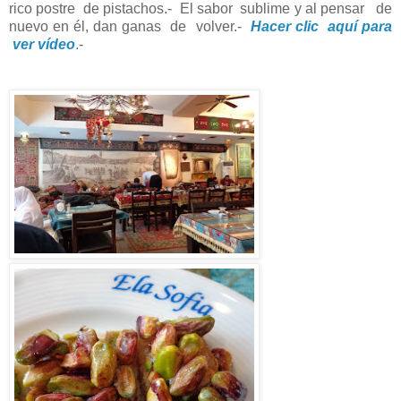
rico postre de pistachos.- El sabor sublime y al pensar de
nuevo en él, dan ganas de volver.-
Hacer clic aquí para
ver vídeo
.
-