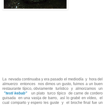
La nevada continuaba y era pasado el mediodía y hora del
almuerzo entonces nos dimos un gusto, fuimos a un buen
restaurante típico, obviamente turístico y almorzamos un
"testi kebab"
un plato turco típico de carne de cordero
guisada en una vasija de barro, así lo grabé en vídeo, el
cual comparto y espero les guste y el broche final fue un