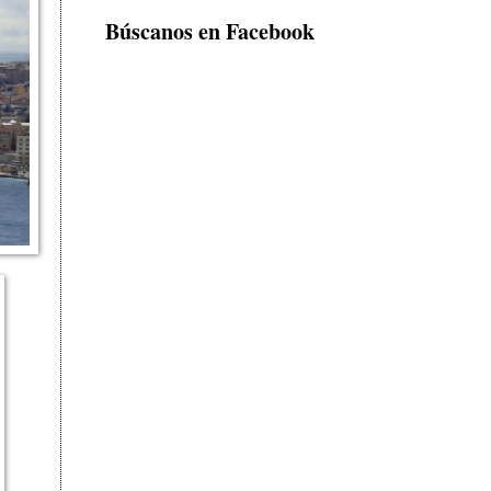
Búscanos en Facebook