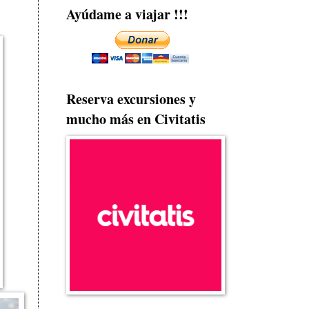
Ayúdame a viajar !!!
Reserva excursiones y
mucho más en Civitatis