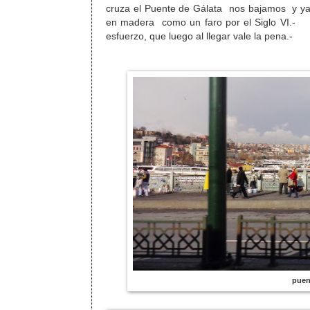
cruza el Puente de Gálata nos bajamos y ya s
en madera como un faro por el Siglo VI.- 
esfuerzo, que luego al llegar vale la pena.-
puen