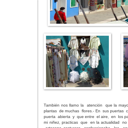
También nos llamo la atención que la ma
plantas de muchas flores.- En sus puertas c
puerta abierta y que entre el aire, en los 
mi niñez, practicas que en la actualidad