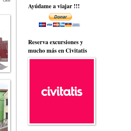
 casi
Ayúdame a viajar !!!
Reserva excursiones y
mucho más en Civitatis