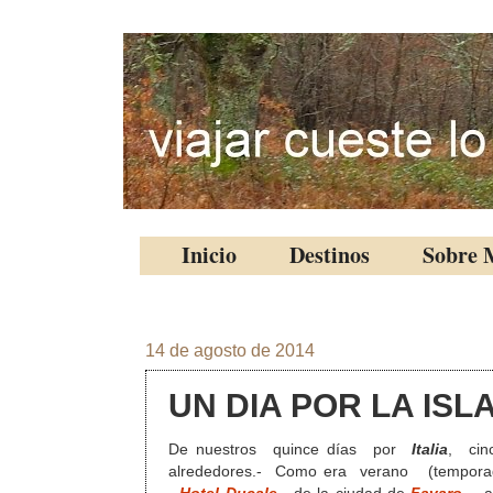
Inicio
Destinos
Sobre 
14 de agosto de 2014
UN DIA POR LA IS
De nuestros quince días por
Italia
, cin
alrededores.- Como era verano (temporada