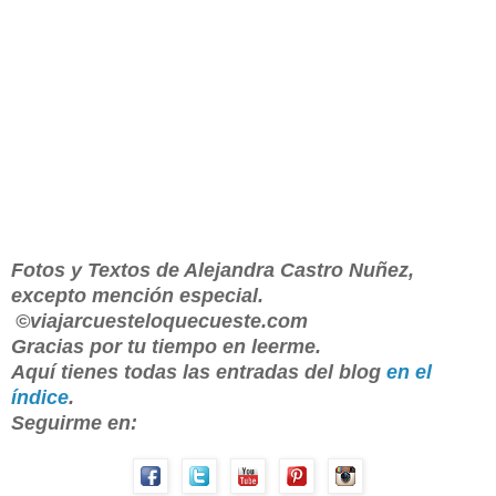
Fotos y Textos de Alejandra Castro Nuñez,
excepto mención especial.
©viajarcuesteloquecueste.com
Gracias por tu tiempo en leerme.
Aquí tienes todas las entradas del blog
en el
índice
.
Seguirme en: