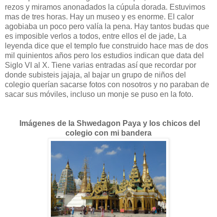
rezos y miramos anonadados la cúpula dorada. Estuvimos
mas de tres horas. Hay un museo y es enorme. El calor
agobiaba un poco pero valía la pena. Hay tantos budas que
es imposible verlos a todos, entre ellos el de jade, La
leyenda dice que el templo fue construido hace mas de dos
mil quinientos años pero los estudios indican que data del
Siglo VI al X. Tiene varias entradas así que recordar por
donde subisteis jajaja, al bajar un grupo de niños del
colegio querían sacarse fotos con nosotros y no paraban de
sacar sus móviles, incluso un monje se puso en la foto.
Imágenes de la Shwedagon Paya y los chicos del
colegio con mi bandera