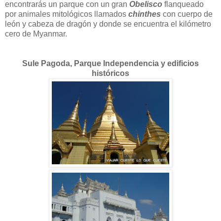
encontrarás un parque con un gran
Obelisco
flanqueado
por animales mitológicos llamados
chinthes
con cuerpo de
león y cabeza de dragón y donde se encuentra el kilómetro
cero de Myanmar.
Sule Pagoda, Parque Independencia y edificios
históricos