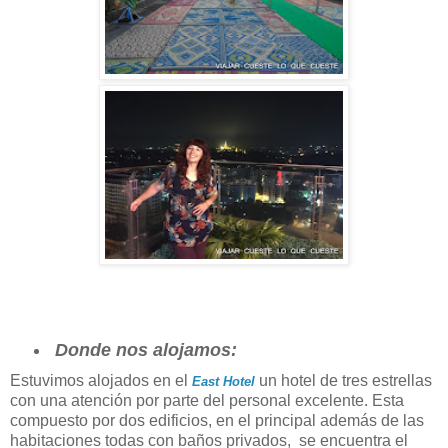
Donde nos alojamos:
Estuvimos alojados en el
un hotel de tres estrellas
East Hotel
con una atención por parte del personal excelente. Esta
compuesto por dos edificios, en el principal además de las
habitaciones todas con baños privados, se encuentra el