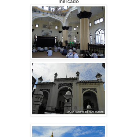
mercado