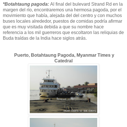
*Botahtaung pagoda:
Al final del bulevard Strand Rd en la
margen del río, encontraremos una hermosa pagoda, por el
movimiento que había, alejada del del centro y con muchos
buses locales alrededor, puestos de comidas podría afirmar
que es muy visitada debida a que su nombre hace
referencia a los mil guerreros que escoltaron las reliquias de
Buda traídas de la India hace siglos atrás.
Puerto, Botahtaung Pagoda, Myanmar Times y
Catedral