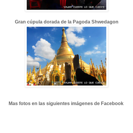
Gran cúpula dorada de la Pagoda Shwedagon
Mas fotos en las siguientes imágenes de Facebook