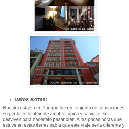
Datos extras:
Nuestra estadía en Yangon fue un conjunto de sensaciones,
su gente es totalmente amable, única y servicial, se
desviven para hacértelo pasar bien. A las pocas horas que
estuve en estas tierras sabía que este viaje sería diferente y