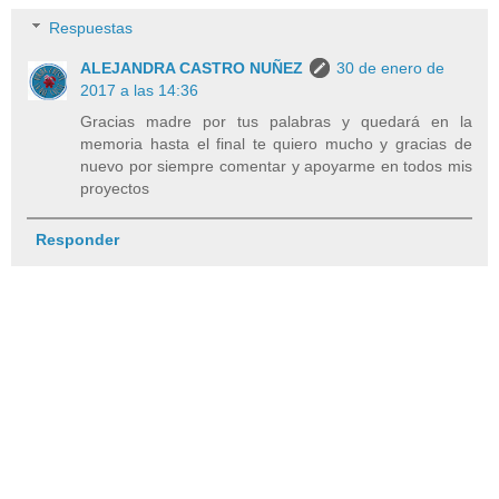
Respuestas
ALEJANDRA CASTRO NUÑEZ
30 de enero de
2017 a las 14:36
Gracias madre por tus palabras y quedará en la
memoria hasta el final te quiero mucho y gracias de
nuevo por siempre comentar y apoyarme en todos mis
proyectos
Responder