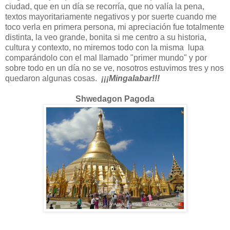
ciudad, que en un día se recorría, que no valía la pena,
textos mayoritariamente negativos y por suerte cuando me
toco verla en primera persona, mi apreciación fue totalmente
distinta, la veo grande, bonita si me centro a su historia,
cultura y contexto, no miremos todo con la misma lupa
comparándolo con el mal llamado "primer mundo" y por
sobre todo en un día no se ve, nosotros estuvimos tres y nos
quedaron algunas cosas.
¡¡¡Mingalabar!!!
Shwedagon Pagoda