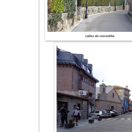
calles de cercedilla