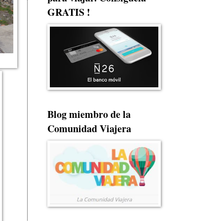
GRATIS !
Blog miembro de la
Comunidad Viajera