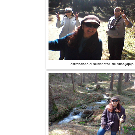
estrenando el selfienator de rulas jajaja