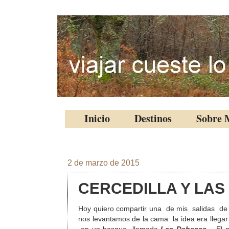
Inicio
Destinos
Sobre 
2 de marzo de 2015
CERCEDILLA Y LAS
Hoy quiero compartir una de mis salidas d
nos levantamos de la cama la idea era llega