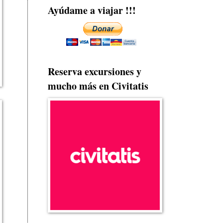
Ayúdame a viajar !!!
Reserva excursiones y
mucho más en Civitatis