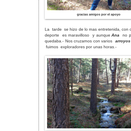
gracias amigos por el apoyo
La tarde se hizo de lo mas entretenida, con c
deporte es maravilloso y aunque
Ana
no pu
quedaba.- Nos cruzamos con varios
arroyos
fuimos exploradores por unas horas.-