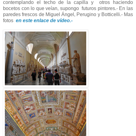
contemplando el techo de la capilla y otros haciendo
bocetos con lo que veían, supongo futuros pintores.- En las
paredes frescos de Miguel Ángel, Perugino y Botticelli.- Mas
fotos
en este enlace de vídeo.-