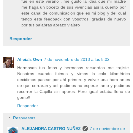
fue en este verano , me gustó la idea que mi madre
me haga un boceto de sus vivencias asi la cuento por
este canal de comunicacion que es mi blog y del cual
tengo este feedback con vosotros, gracias de nuevo
por tus palabras abrazo viajero
Responder
Alicia's Own
7 de noviembre de 2013 a las 8:02
Hermosas tus fotos y hermosos recuerdos me trajiste.
Nosotros cuando fuimos y vimos la cola kilométrica
decidimos pasear por ahí primero y volver una hora antes
de que cerraran y así pudimos no esperar tanto y pudimos
recorrer la Capilla sin apuros. Pero igual estaba lleno de
gente!!
Responder
Respuestas
ALEJANDRA CASTRO NUÑEZ
7 de noviembre de