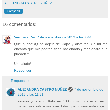
ALEJANDRA CASTRO NUÑEZ
Compartir
16 comentarios:
Verónica Paz
7 de noviembre de 2013 a las 7:44
Que buenoQQ no dejéis de viajar y disfrutar ;) a mi me
encanta que mis padres sigan haciéndolo y mas ahora que
pueden !!
Un saludo!
Responder
Respuestas
ALEJANDRA CASTRO NUÑEZ
7 de noviembre de
2013 a las 11:31
siiiiiiiiiiiii yo conocí Italia en 1999, mis fotos estan en
papel, ya contare mis anécdotas , pero como este viaje