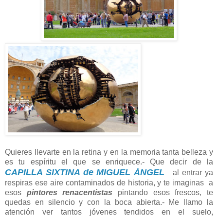
Quieres llevarte en la retina y en la memoria tanta belleza y
es tu espíritu el que se enriquece.- Que decir de la
CAPILLA SIXTINA de MIGUEL ÁNGEL
al entrar ya
respiras ese aire contaminados de historia, y te imaginas a
esos
pintores renacentistas
pintando esos frescos, te
quedas en silencio y con la boca abierta.- Me llamo la
atención ver tantos jóvenes tendidos en el suelo,