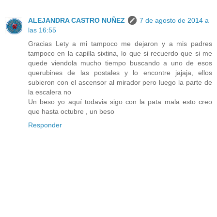
ALEJANDRA CASTRO NUÑEZ
7 de agosto de 2014 a
las 16:55
Gracias Lety a mi tampoco me dejaron y a mis padres
tampoco en la capilla sixtina, lo que si recuerdo que si me
quede viendola mucho tiempo buscando a uno de esos
querubines de las postales y lo encontre jajaja, ellos
subieron con el ascensor al mirador pero luego la parte de
la escalera no
Un beso yo aquí todavia sigo con la pata mala esto creo
que hasta octubre , un beso
Responder