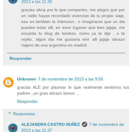
2013 a las 11:35
gracias alicia por lo que compartes, me alegra que por
un ratito hayas recordado vivencias de tu propio viaje,
esa es tambien la intencion , o imaginarse que un dia
puedes estar alli, en esos lugares que lees jajaja, me
encanta tu blog de londres, como ya te dije , o te
repito, algun dia me gustaria vivir alli jajaja abrazo
viajero de una argentina en madrid
Responder
Unknown
7 de noviembre de 2013 a las 9:56
gracias ALE por plasmar lo que realmente sentimos tus
padres ,,un gran abrazo besos ...
Responder
Respuestas
ALEJANDRA CASTRO NUÑEZ
7 de noviembre de
2013 a las 11:37