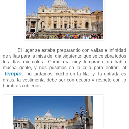
El lugar se estaba preparando con vallas e infinidad
de sillas para la misa del día siguiente, que se celebra todos
los días miércoles.- Como era muy temprano, no había
mucha gente, y nos pusimos en la cola para entrar al
templo
,
no tardamos mucho en la fila y la entrada es
gratis, la vestimenta debe ser con decoro y respeto con lo
hombros cubiertos.-