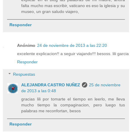
falta mucho mas escribir, vaticano es eso la iglesia y su
museo, un gran saludo viajero,
Responder
Anónimo
24 de noviembre de 2013 a las 22:20
excelente explicacion!! a seguir viajando!!! besoss. lili garcia
Responder
Respuestas
ALEJANDRA CASTRO NUÑEZ
25 de noviembre
de 2013 a las 0:48
gracias lili por tomarte el tiempo en leerlo, me lleva
mucho tiempo la compaginacion, pero luego tus
palabras me reconfortan, besos
Responder