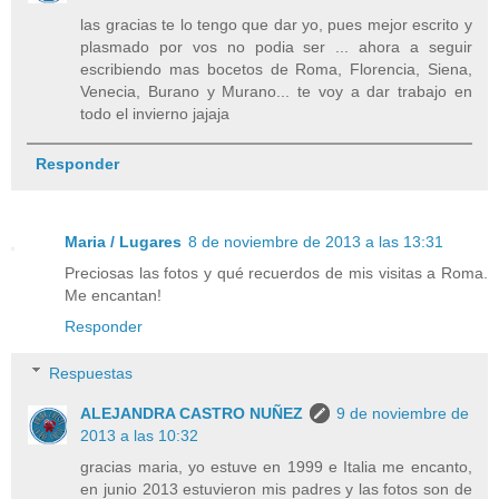
las gracias te lo tengo que dar yo, pues mejor escrito y
plasmado por vos no podia ser ... ahora a seguir
escribiendo mas bocetos de Roma, Florencia, Siena,
Venecia, Burano y Murano... te voy a dar trabajo en
todo el invierno jajaja
Responder
Maria / Lugares
8 de noviembre de 2013 a las 13:31
Preciosas las fotos y qué recuerdos de mis visitas a Roma.
Me encantan!
Responder
Respuestas
ALEJANDRA CASTRO NUÑEZ
9 de noviembre de
2013 a las 10:32
gracias maria, yo estuve en 1999 e Italia me encanto,
en junio 2013 estuvieron mis padres y las fotos son de