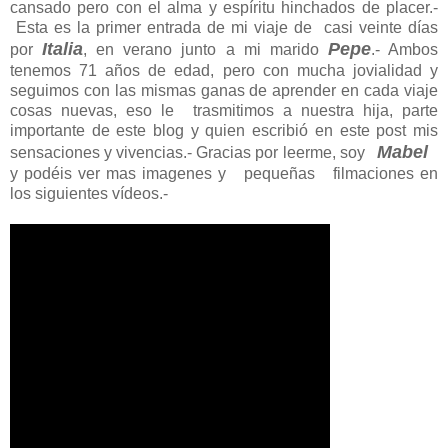
cansado pero con el alma y espíritu hinchados de placer.-
Esta es la primer entrada de mi viaje de casi veinte días
Italia
Pepe
por
, en verano junto a mi marido
.- Ambos
tenemos 71 años de edad, pero con mucha jovialidad y
seguimos con las mismas ganas de aprender en cada viaje
cosas nuevas, eso le trasmitimos a nuestra hija, parte
importante de este blog y quien escribió en este post mis
Mabel
sensaciones y vivencias.- Gracias por leerme, soy
y podéis ver mas imagenes y pequeñas filmaciones en
los siguientes vídeos.-