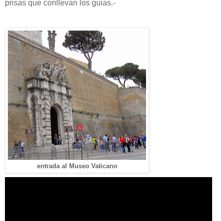
prisas que conllevan los guias.-
entrada al Museo Vaticano