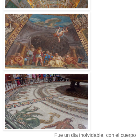
Fue un día inolvidable, con el cuerpo